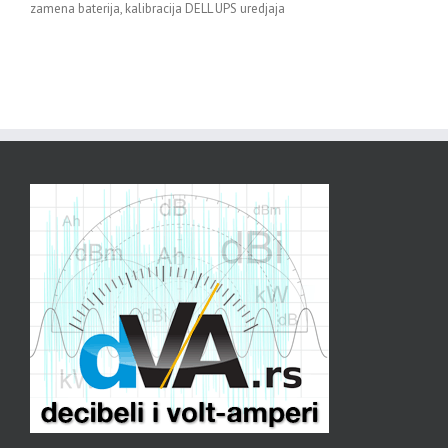
zamena baterija, kalibracija DELL UPS uredjaja