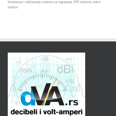
Instalacija i održavanje sistema za napajanje, UPS sistema, video
nadzor