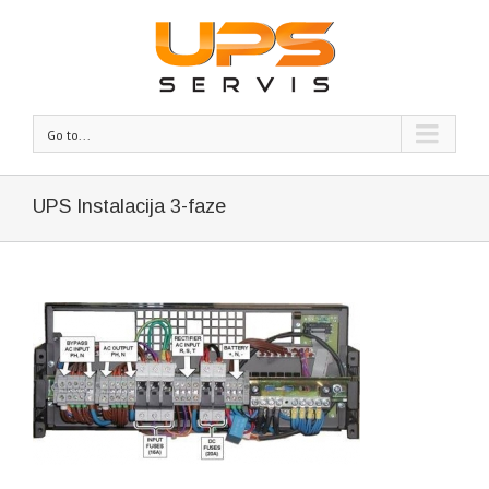
Go to...
UPS Instalacija 3-faze